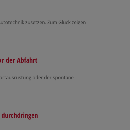
Autotechnik zusetzen. Zum Glück zeigen
or der Abfahrt
ortausrüstung oder der spontane
 durchdringen