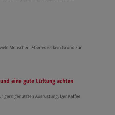
viele Menschen. Aber es ist kein Grund zur
 und eine gute Lüftung achten
r gern genutzten Ausrüstung. Der Kaffee