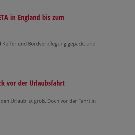
ETA in England bis zum
d Koffer und Bordverpflegung gepackt und
k vor der Urlaubsfahrt
 den Urlaub ist groß. Doch vor der Fahrt in