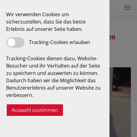
Wir verwenden Cookies um
sicherzustellen, dass Sie das beste
Erlebnis auf unserer Seite haben.
Qualifiziertes Schadengutachten
Tracking-Cookies erlauben
Tracking-Cookies dienen dazu, Website-
Besucher und ihr Verhalten auf der Seite
zu speichern und auswerten zu können.
Dadurch haben wir die Möglichkeit das
Benutzererlebnis auf unserer Website zu
verbessern.
Auswahl zustimmen