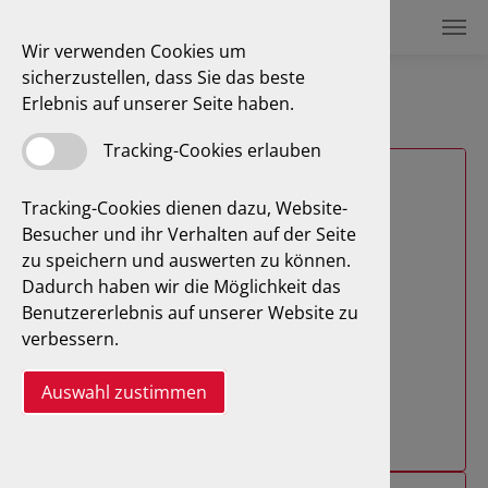
Wir verwenden Cookies um
sicherzustellen, dass Sie das beste
Organisationen und Vereine
Erlebnis auf unserer Seite haben.
Tracking-Cookies erlauben
Tracking-Cookies dienen dazu, Website-
Besucher und ihr Verhalten auf der Seite
zu speichern und auswerten zu können.
Dadurch haben wir die Möglichkeit das
Benutzererlebnis auf unserer Website zu
GTÜ - Gesellschaft für technische
verbessern.
Überwachung mbH
Auswahl zustimmen
Zur Website